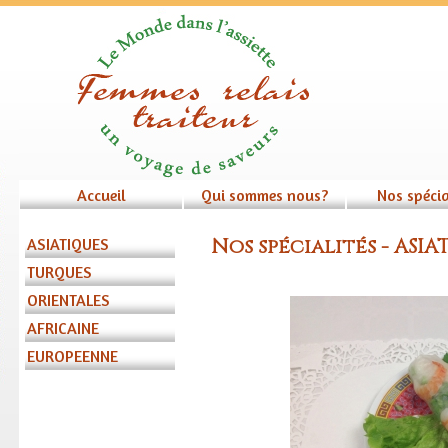
Accueil
Qui sommes nous?
Nos spécia
Nos spécialités - ASI
ASIATIQUES
TURQUES
ORIENTALES
AFRICAINE
EUROPEENNE