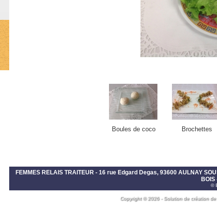
Boules de coco
Brochettes
FEMMES RELAIS TRAITEUR - 16 rue Edgard Degas, 93600 AULNAY S
BOIS 
© 
Copyright © 2026 - Solution de création de 